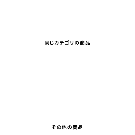
同じカテゴリの商品
その他の商品