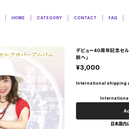
HOME
CATEGORY
CONTACT
FAQ
デビュー40周年記念セル
説へ｣
¥3,000
International shipping 
Internationa
Ad
日本国内