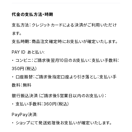
代金の支払方法・時期
支払方法：クレジットカードによる決済がご利用いただけ
ます。
支払時期：商品注文確定時にお支払いが確定いたします。
PAY ID あと払い:
・ コンビニ：ご請求後翌月10日のお支払い：支払い手数料：
350円（税込）
・ 口座振替：ご請求後指定口座より引き落とし：支払い手
数料：無料
銀行振込決済（ご請求後5営業日以内のお支払い）：
・ 支払い手数料：360円（税込）
PayPay決済:
・ ショップにて発送処理後お支払いが確定いたします。