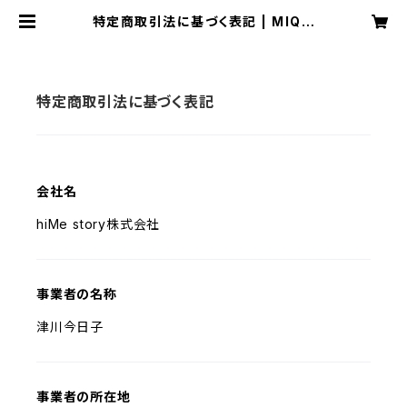
特定商取引法に基づく表記 | MIQオ
ンラインショップ
特定商取引法に基づく表記
会社名
hiMe story株式会社
事業者の名称
津川今日子
事業者の所在地