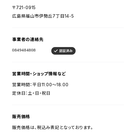
〒721-0915
広島県福山市伊勢丘7丁目14-5
事業者の連絡先
営業時間・ショップ情報など
営業時間：平日11:00～18:00
定休日：土・日・祝日
販売価格
販売価格は、税込み表記となっております。