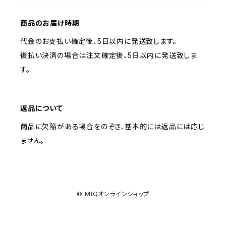
商品のお届け時期
代金のお支払い確定後、5日以内に発送致します。
後払い決済の場合は注文確定後、5日以内に発送致しま
す。
返品について
商品に欠陥がある場合をのぞき、基本的には返品には応じ
ません。
© MIQオンラインショップ