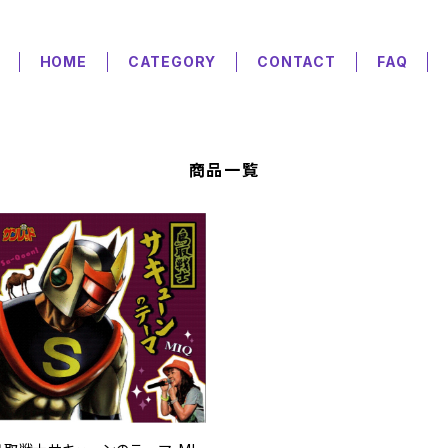
HOME
CATEGORY
CONTACT
FAQ
商品一覧