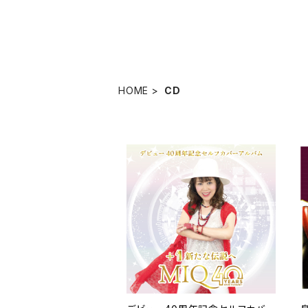
HOME
CD