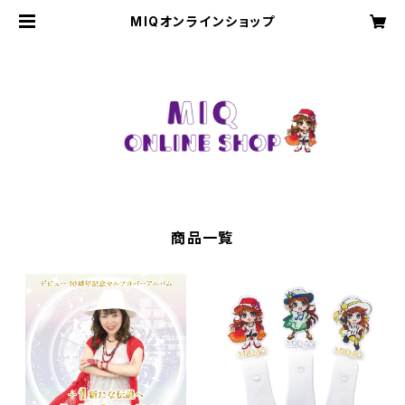
MIQオンラインショップ
商品一覧