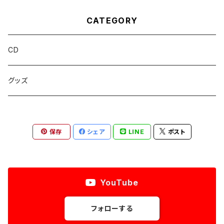
CATEGORY
CD
グッズ
保存
シェア
LINE
ポスト
YouTube
フォローする