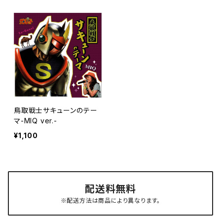
鳥取戦士サキューンのテー
マ-MIQ ver.-
¥1,100
配送料無料
※配送方法は商品により異なります。